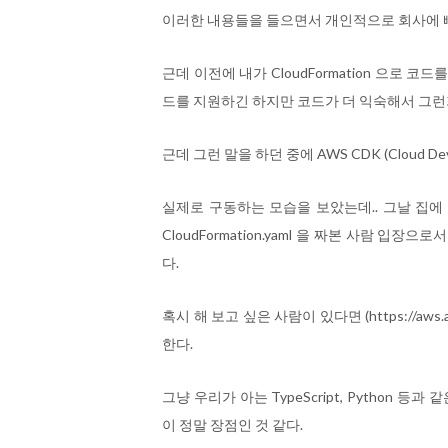
이러한 내용들을 들으면서 개인적으로 회사에 
근데 이전에 내가 CloudFormation 으로
드를 지원하긴 하지만 코드가 더 익숙해서 그런
근데 그런 말을 하던 중에 AWS CDK (Cloud D
실제로 구동하는 모습을 보았는데.. 그날 집에
CloudFormation.yaml 을 짜본 사람 입
다.
혹시 해 보고 싶은 사람이 있다면 (https://aws
한다.
그냥 우리가 아는 TypeScript, Python 
이 정말 장점인 것 같다.