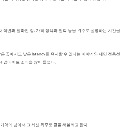
와 작년과 달라진 점, 가격 정책과 철학 등을 위주로 설명하는 시간을
은 곳에서도 낮은 latency를 유지할 수 있다는 이야기와 대만 전용선
신규 업데이트 소식을 많이 들었다.
기억에 남아서 그 세션 위주로 글을 써볼려고 한다.