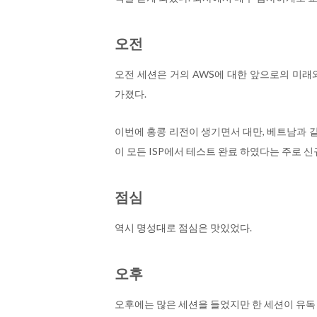
오전
오전 세션은 거의 AWS에 대한 앞으로의 미래
가졌다.
이번에 홍콩 리전이 생기면서 대만, 베트남과 같
이 모든 ISP에서 테스트 완료 하였다는 주로 
점심
역시 명성대로 점심은 맛있었다.
오후
오후에는 많은 세션을 들었지만 한 세션이 유독 