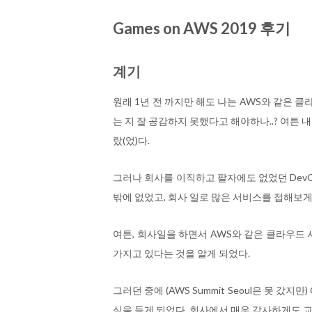
Games on AWS 2019 후기
계기
원래 1년 전 까지만 해도 나는 AWS와 같은 
는 지 잘 공감하지 못했다고 해야하나..? 여튼 
랐(었)다.
그러나 회사를 이직하고 팔자에도 없었던 DevO
밖에 없었고, 회사 일로 많은 서비스를 접해보게
여튼, 회사일을 하면서 AWS와 같은 클라우드
가지고 있다는 것을 알게 되었다.
그러던 중에 (AWS Summit Seoul은 못 갔지
식을 듣게 되었다. 회사에서 매우 감사하게도 