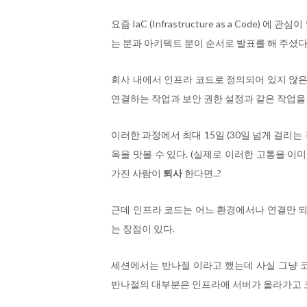
요즘 IaC (Infrastructure as a Cod
는 분과 아키텍트 분이 순서로 발표를 해 주셨다
회사 내에서 인프라 코드로 정의되어 있지 않은
연결하는 작업과 보안 권한 설정과 같은 작업을
이러한 과정에서 최대 15일 (30일 넘게 걸리는
옥을 맛볼 수 있다. (실제로 이러한 고통을 이미
가진 사람이
퇴사
한다면..?
근데 인프라 코드는 어느 환경에서나 연결만 되
는 장점이 있다.
세션에서는 반나절 이라고 했는데 사실 그냥 
반나절의 대부분은 인프라에 서버가 올라가고 