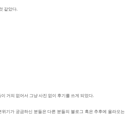
것 같았다.
들이 거의 없어서 그냥 사진 없이 후기를 쓰게 되었다.
 분위기가 궁금하신 분들은 다른 분들의 블로그 혹은 추후에 올라오는