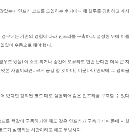
e) 에 관심이 많았는데 인프라 코드를 도입하는 후기에 대해 실무를 경험하고 계시
.
 경우에는 기존의 경험에 따라 인프라를 구축하고, 설정한 뒤에 이를
 일일이 수동으로 해야 했다.
 경우도 있음) 이 소요 되거나 중간에 오류라도 한번 난다면 더욱 큰 지
 맛본 사람이라면.. 크게 공감 할 것이다.) 더군나나 만약에 그 경력을
어 있다면 정의된 코드 대로 실행되어 같은 인프라를 구축할 수 있다
코드를 똑같이 구동하기만 해도 같은 인프라가 구축되기 때문에 사실
코드가 실행되는 시간이라고 해도 무방하다.