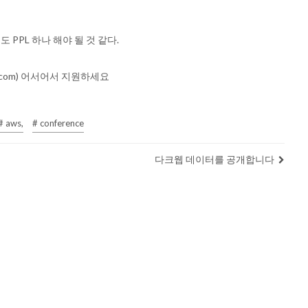
PPL 하나 해야 될 것 같다.
.com
) 어서어서 지원하세요
# aws,
# conference
다크웹 데이터를 공개합니다