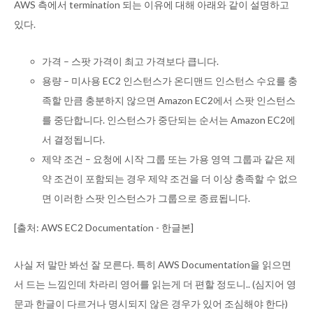
AWS 측에서 termination 되는 이유에 대해 아래와 같이 설명하고
있다.
가격 – 스팟 가격이 최고 가격보다 큽니다.
용량 – 미사용 EC2 인스턴스가 온디맨드 인스턴스 수요를 충
족할 만큼 충분하지 않으면 Amazon EC2에서 스팟 인스턴스
를 중단합니다. 인스턴스가 중단되는 순서는 Amazon EC2에
서 결정됩니다.
제약 조건 – 요청에 시작 그룹 또는 가용 영역 그룹과 같은 제
약 조건이 포함되는 경우 제약 조건을 더 이상 충족할 수 없으
면 이러한 스팟 인스턴스가 그룹으로 종료됩니다.
[출처: AWS EC2 Documentation - 한글본]
사실 저 말만 봐선 잘 모른다. 특히 AWS Documentation을 읽으면
서 드는 느낌인데 차라리 영어를 읽는게 더 편할 정도니.. (심지어 영
문과 한글이 다르거나 명시되지 않은 경우가 있어 조심해야 한다)