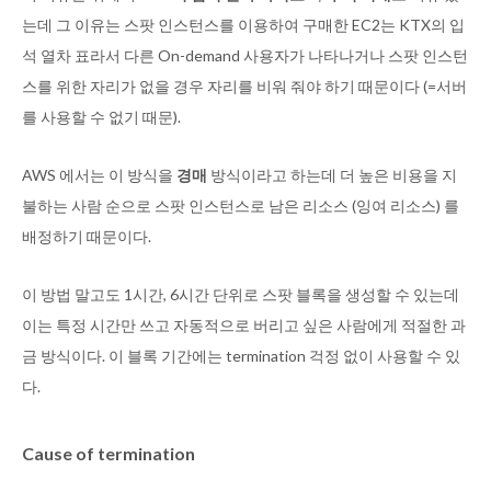
는데 그 이유는 스팟 인스턴스를 이용하여 구매한 EC2는 KTX의 입
석 열차 표라서 다른 On-demand 사용자가 나타나거나 스팟 인스턴
스를 위한 자리가 없을 경우 자리를 비워 줘야 하기 때문이다 (=서버
를 사용할 수 없기 때문).
AWS 에서는 이 방식을
경매
방식이라고 하는데 더 높은 비용을 지
불하는 사람 순으로 스팟 인스턴스로 남은 리소스 (잉여 리소스) 를
배정하기 때문이다.
이 방법 말고도 1시간, 6시간 단위로 스팟 블록을 생성할 수 있는데
이는 특정 시간만 쓰고 자동적으로 버리고 싶은 사람에게 적절한 과
금 방식이다. 이 블록 기간에는 termination 걱정 없이 사용할 수 있
다.
Cause of termination