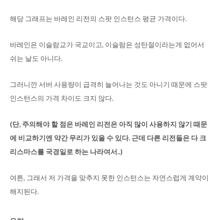
해당 그래프는 바레인 리전의 스팟 인스턴스 평균 가격이다.
바레인은 이슬람교가 국교이고, 이슬람은 성탄절이라는게 없어서
쉬는 날도 아니다.
그러니깐 서버 사용량이 급격히 늘어나는 것도 아니기 때문에 스팟
인스턴스의 가격 차이도 크지 않다.
(단, 주의해야 할 점은 바레인 리전은 아직 많이 사용하지 않기 때문
에 비교하기엔 약간 무리가 있을 수 있다. 근데 다른 리전들은 다 크
리스마스를 국경일로 하는 나라여서..)
여튼, 그래서 저 가격을 맞추지 못한 인스턴스는 자연스럽게 계약이
해지된다.