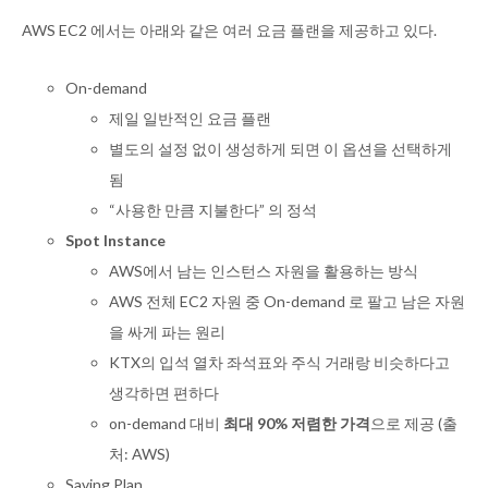
AWS EC2 에서는 아래와 같은 여러 요금 플랜을 제공하고 있다.
On-demand
제일 일반적인 요금 플랜
별도의 설정 없이 생성하게 되면 이 옵션을 선택하게
됨
“사용한 만큼 지불한다” 의 정석
Spot Instance
AWS에서 남는 인스턴스 자원을 활용하는 방식
AWS 전체 EC2 자원 중 On-demand 로 팔고 남은 자원
을 싸게 파는 원리
KTX의 입석 열차 좌석표와 주식 거래랑 비슷하다고
생각하면 편하다
on-demand 대비
최대 90% 저렴한 가격
으로 제공 (출
처: AWS)
Saving Plan