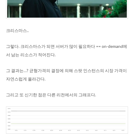
크리스마스..
그렇다. 크리스마스가 되면 서버가 많이 필요하다 == on-demand에
서 남는 리소스가 적어진다.
그 결과는…? 균형가격의 결정에 의해 스팟 인스턴스의 시장 가격이
자연스럽게 올라간다.
그리고 또 신기한 점은 다른 리전에서의 그래프다.