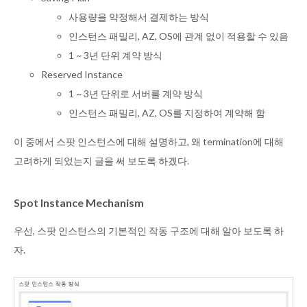
사용량을 약정해서 결제하는 방식
인스턴스 패밀리, AZ, OS에 관계 없이 적용할 수 있음
1 ~ 3년 단위 계약 방식
Reserved Instance
1 ~ 3년 단위로 서버를 계약 방식
인스턴스 패밀리, AZ, OS를 지정하여 계약해 함
이 중에서 스팟 인스턴스에 대해 설명하고, 왜 termination에 대해
고려하게 되었는지 글을 써 보도록 하겠다.
Spot Instance Mechanism
우선, 스팟 인스턴스의 기본적인 작동 구조에 대해 알아 보도록 하
자.