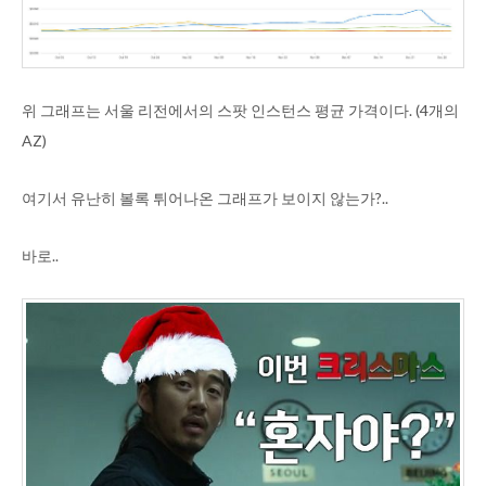
위 그래프는 서울 리전에서의 스팟 인스턴스 평균 가격이다. (4개의
AZ)
여기서 유난히 볼록 튀어나온 그래프가 보이지 않는가?..
바로..