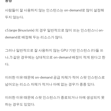
용량
사람들이 잘 사용하지 않는 인스턴스는 on-demand로 많이 설정해
두지 않는다.
c5.large (linux/unix) 의 경우 일반적으로 많이 쓰는 인스턴스니 on-
demand로 배정해 두는 리소스가 많다.
그러나 일반적으로 잘 사용하지 않는 GPU 기반 인스턴스 (다들 쓰
나..?) 같은 경우에는 상대적으로 on-demand 배정이 적게 된다고 한
다.
이러한 이유 때문에 on-demand 공급 자체가 적어 스팟 인스턴스로
넘어오는 리소스 자체가 적거나 아예 없는 경우가 종종 있다.
이러한 이유 때문에 스팟 인스턴스가 종료되거나 아예 생성되지 못
하는 경우도 있었다.