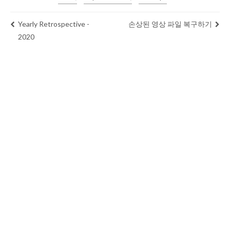
Yearly Retrospective -
손상된 영상 파일 복구하기
2020