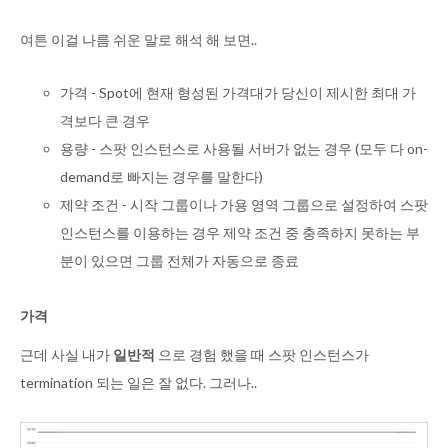
여튼 이걸 나름 쉬운 말로 해석 해 보면..
가격 - Spot에 현재 형성된 가격대가 당신이 제시한 최대 가
격보다 큰 경우
용량 - 스팟 인스턴스로 사용될 서버가 없는 경우 (모두 다 on-
demand로 빠지는 경우를 말한다)
제약 조건 - 시작 그룹이나 가용 영역 그룹으로 설정하여 스팟
인스턴스를 이용하는 경우 제약 조건 중 충족하지 못하는 부
분이 있으면 그룹 전체가 자동으로 종료
가격
근데 사실 내가
일반적
으로 경험 했을 때 스팟 인스턴스가
termination 되는 일은 잘 없다. 그러나..