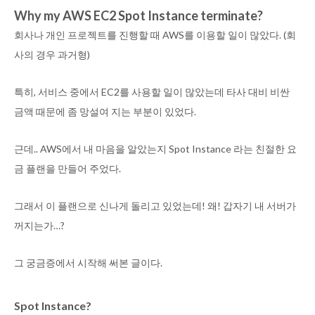
Why my AWS EC2 Spot Instance terminate?
회사나 개인 프로젝트를 진행할 때 AWS를 이용할 일이 많았다. (회
사의 경우 과거형)
특히, 서비스 중에서 EC2를 사용할 일이 많았는데 타사 대비 비싼
금액 때문에 좀 망설여 지는 부분이 있었다.
근데.. AWS에서 내 마음을 알았는지 Spot Instance 라는 친절한 요
금 플랜을 만들어 주었다.
그래서 이 플랜으로 신나게 돌리고 있었는데! 왜! 갑자기 내 서버가
꺼지는가…?
그 궁금증에서 시작해 써본 글이다.
Spot Instance?